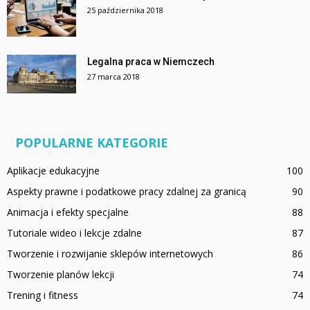
25 października 2018
Legalna praca w Niemczech
27 marca 2018
POPULARNE KATEGORIE
Aplikacje edukacyjne
100
Aspekty prawne i podatkowe pracy zdalnej za granicą
90
Animacja i efekty specjalne
88
Tutoriale wideo i lekcje zdalne
87
Tworzenie i rozwijanie sklepów internetowych
86
Tworzenie planów lekcji
74
Trening i fitness
74