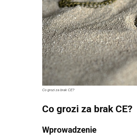
Co grozi za brak CE?
Co grozi za brak CE?
Wprowadzenie