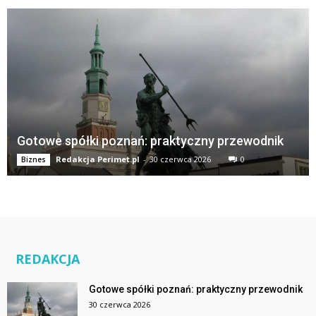
Gotowe spółki poznań: praktyczny przewodnik
Redakcja Perimet.pl
-
30 czerwca 2026
0
Biznes
REDAKCJA
Gotowe spółki poznań: praktyczny przewodnik
30 czerwca 2026