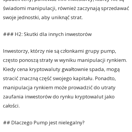
świadomi manipulacji, również zaczynają sprzedawać
swoje jednostki, aby uniknąć strat.
### H2: Skutki dla innych inwestorów
Inwestorzy, którzy nie są członkami grupy pump,
często ponoszą straty w wyniku manipulacji rynkiem.
Kiedy cena kryptowaluty gwałtownie spada, mogą
stracić znaczną część swojego kapitału. Ponadto,
manipulacja rynkiem może prowadzić do utraty
zaufania inwestorów do rynku kryptowalut jako
całości.
## Dlaczego Pump jest nielegalny?