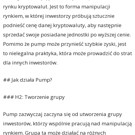
rynku kryptowalut. Jest to forma manipulacji
rynkiem, w której inwestorzy próbują sztucznie
podnieść cenę danej kryptowaluty, aby następnie
sprzedać swoje posiadane jednostki po wyższej cenie.
Pomimo że pump może przynieść szybkie zyski, jest
to nielegalna praktyka, która może prowadzić do strat
dla innych inwestorów.
## Jak działa Pump?
### H2: Tworzenie grupy
Pump zazwyczaj zaczyna się od utworzenia grupy
inwestorów, którzy wspólnie pracują nad manipulacją
rynkiem. Grupa ta może działać na różnych