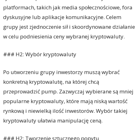
platformach, takich jak media społecznościowe, fora
dyskusyjne lub aplikacje komunikacyjne. Celem
grupy jest zjednoczenie sił i skoordynowane działanie
w celu podniesienia ceny wybranej kryptowaluty.
### H2: Wybór kryptowaluty
Po utworzeniu grupy inwestorzy muszą wybrać
konkretną kryptowalutę, na której chcą
przeprowadzić pump. Zazwyczaj wybierane są mniej
popularne kryptowaluty, które mają niską wartość
rynkową i niewielką ilość inwestorów. Wybór takiej
kryptowaluty ułatwia manipulację ceną.
### H2: Tworzenie sztucznego popytu