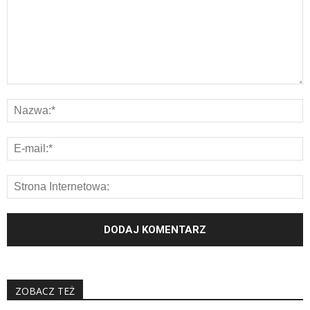
ZOBACZ TEŻ