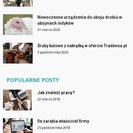
Nowoczesne urządzenia do uboju drobiu w
ubojniach indyków
31 marca 2026
Śruby kulowe z nakrętką w ofercie Tradensa.pl
3 października 2025
POPULARNE POSTY
Jak znaleźć pracę?
22 marca 2018
Ile zarabia właściciel firmy
25 października 2018