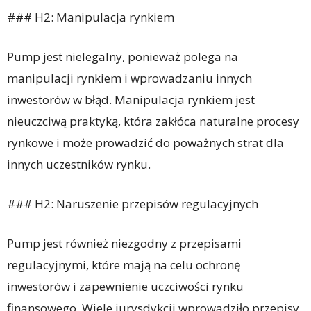
### H2: Manipulacja rynkiem
Pump jest nielegalny, ponieważ polega na
manipulacji rynkiem i wprowadzaniu innych
inwestorów w błąd. Manipulacja rynkiem jest
nieuczciwą praktyką, która zakłóca naturalne procesy
rynkowe i może prowadzić do poważnych strat dla
innych uczestników rynku.
### H2: Naruszenie przepisów regulacyjnych
Pump jest również niezgodny z przepisami
regulacyjnymi, które mają na celu ochronę
inwestorów i zapewnienie uczciwości rynku
finansowego. Wiele jurysdykcji wprowadziło przepisy,