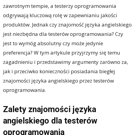
zawrotnym tempie, a testerzy oprogramowania
odgrywają kluczową rolę w zapewnianiu jakości
produktów. Jednak czy znajomość języka angielskiego
jest niezbędna dla testerów oprogramowania? Czy
jest to wymóg absolutny czy może jedynie
preferencja? W tym artykule przyjrzymy się temu
zagadnieniu i przedstawimy argumenty zarówno za,
jak i przeciwko konieczności posiadania biegłej
znajomości języka angielskiego przez testerów
oprogramowania.
Zalety znajomości języka
angielskiego dla testerów
oprogramowania