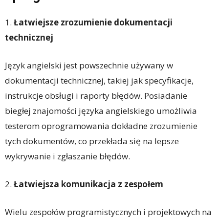
1.
Łatwiejsze zrozumienie dokumentacji
technicznej
Język angielski jest powszechnie używany w
dokumentacji technicznej, takiej jak specyfikacje,
instrukcje obsługi i raporty błędów. Posiadanie
biegłej znajomości języka angielskiego umożliwia
testerom oprogramowania dokładne zrozumienie
tych dokumentów, co przekłada się na lepsze
wykrywanie i zgłaszanie błędów.
2.
Łatwiejsza komunikacja z zespołem
Wielu zespołów programistycznych i projektowych na