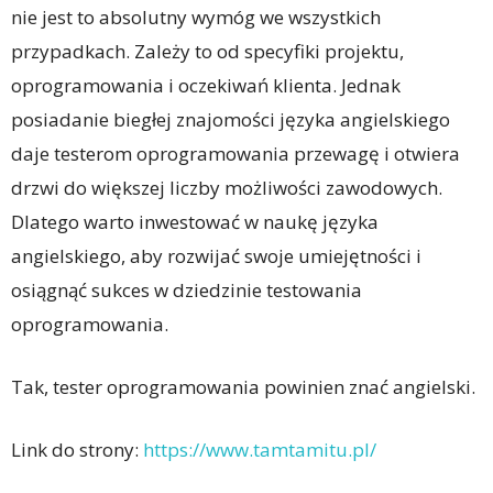
nie jest to absolutny wymóg we wszystkich
przypadkach. Zależy to od specyfiki projektu,
oprogramowania i oczekiwań klienta. Jednak
posiadanie biegłej znajomości języka angielskiego
daje testerom oprogramowania przewagę i otwiera
drzwi do większej liczby możliwości zawodowych.
Dlatego warto inwestować w naukę języka
angielskiego, aby rozwijać swoje umiejętności i
osiągnąć sukces w dziedzinie testowania
oprogramowania.
Tak, tester oprogramowania powinien znać angielski.
Link do strony:
https://www.tamtamitu.pl/