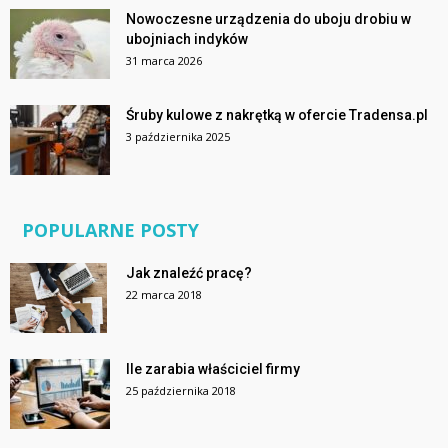
Nowoczesne urządzenia do uboju drobiu w
ubojniach indyków
31 marca 2026
Śruby kulowe z nakrętką w ofercie Tradensa.pl
3 października 2025
POPULARNE POSTY
Jak znaleźć pracę?
22 marca 2018
Ile zarabia właściciel firmy
25 października 2018