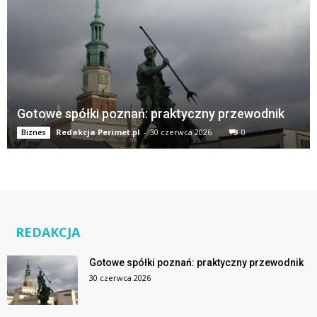
Gotowe spółki poznań: praktyczny przewodnik
Redakcja Perimet.pl
-
30 czerwca 2026
0
Biznes
REDAKCJA
Gotowe spółki poznań: praktyczny przewodnik
30 czerwca 2026