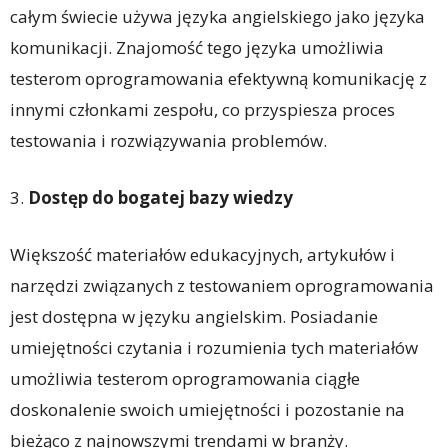
całym świecie używa języka angielskiego jako języka
komunikacji. Znajomość tego języka umożliwia
testerom oprogramowania efektywną komunikację z
innymi członkami zespołu, co przyspiesza proces
testowania i rozwiązywania problemów.
3.
Dostęp do bogatej bazy wiedzy
Większość materiałów edukacyjnych, artykułów i
narzędzi związanych z testowaniem oprogramowania
jest dostępna w języku angielskim. Posiadanie
umiejętności czytania i rozumienia tych materiałów
umożliwia testerom oprogramowania ciągłe
doskonalenie swoich umiejętności i pozostanie na
bieżąco z najnowszymi trendami w branży.