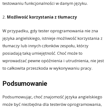
testowaniu funkcjonalności w danym języku.
2.
Możliwość korzystania z tłumaczy
W przypadku, gdy tester oprogramowania nie zna
języka angielskiego, istnieje możliwość korzystania z
tłumaczy lub innych członków zespołu, którzy
posiadają taką umiejętność. Choć może to
wprowadzać pewne opóźnienia i utrudnienia, nie jest
to całkowita przeszkoda w wykonywaniu pracy.
Podsumowanie
Podsumowując, choć znajomość języka angielskiego
może być niezbędna dla testerów oprogramowania,