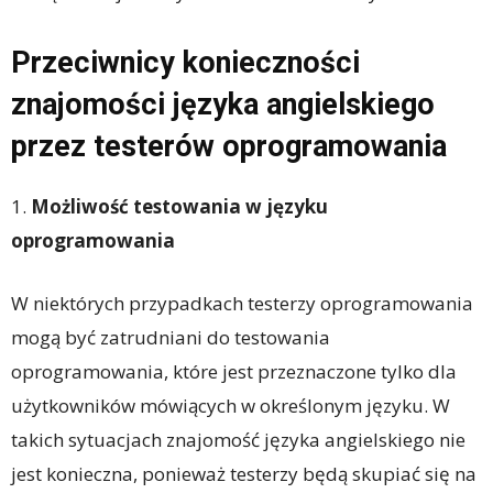
Przeciwnicy konieczności
znajomości języka angielskiego
przez testerów oprogramowania
1.
Możliwość testowania w języku
oprogramowania
W niektórych przypadkach testerzy oprogramowania
mogą być zatrudniani do testowania
oprogramowania, które jest przeznaczone tylko dla
użytkowników mówiących w określonym języku. W
takich sytuacjach znajomość języka angielskiego nie
jest konieczna, ponieważ testerzy będą skupiać się na