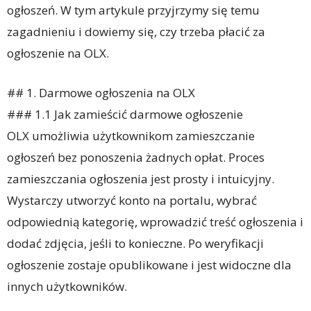
ogłoszeń. W tym artykule przyjrzymy się temu
zagadnieniu i dowiemy się, czy trzeba płacić za
ogłoszenie na OLX.
## 1. Darmowe ogłoszenia na OLX
### 1.1 Jak zamieścić darmowe ogłoszenie
OLX umożliwia użytkownikom zamieszczanie
ogłoszeń bez ponoszenia żadnych opłat. Proces
zamieszczania ogłoszenia jest prosty i intuicyjny.
Wystarczy utworzyć konto na portalu, wybrać
odpowiednią kategorię, wprowadzić treść ogłoszenia i
dodać zdjęcia, jeśli to konieczne. Po weryfikacji
ogłoszenie zostaje opublikowane i jest widoczne dla
innych użytkowników.