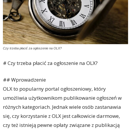
Czy trzeba płacić za ogłoszenie na OLX?
# Czy trzeba płacić za ogłoszenie na OLX?
## Wprowadzenie
OLX to popularny portal ogłoszeniowy, który
umożliwia użytkownikom publikowanie ogłoszeń w
różnych kategoriach. Jednak wiele osób zastanawia
się, czy korzystanie z OLX jest całkowicie darmowe,
czy też istnieją pewne opłaty związane z publikacją