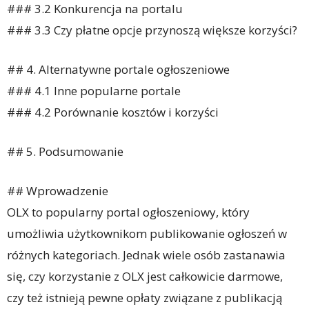
### 3.2 Konkurencja na portalu
### 3.3 Czy płatne opcje przynoszą większe korzyści?
## 4. Alternatywne portale ogłoszeniowe
### 4.1 Inne popularne portale
### 4.2 Porównanie kosztów i korzyści
## 5. Podsumowanie
## Wprowadzenie
OLX to popularny portal ogłoszeniowy, który
umożliwia użytkownikom publikowanie ogłoszeń w
różnych kategoriach. Jednak wiele osób zastanawia
się, czy korzystanie z OLX jest całkowicie darmowe,
czy też istnieją pewne opłaty związane z publikacją