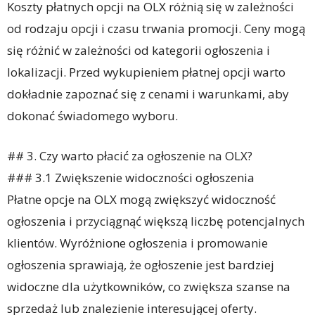
Koszty płatnych opcji na OLX różnią się w zależności
od rodzaju opcji i czasu trwania promocji. Ceny mogą
się różnić w zależności od kategorii ogłoszenia i
lokalizacji. Przed wykupieniem płatnej opcji warto
dokładnie zapoznać się z cenami i warunkami, aby
dokonać świadomego wyboru.
## 3. Czy warto płacić za ogłoszenie na OLX?
### 3.1 Zwiększenie widoczności ogłoszenia
Płatne opcje na OLX mogą zwiększyć widoczność
ogłoszenia i przyciągnąć większą liczbę potencjalnych
klientów. Wyróżnione ogłoszenia i promowanie
ogłoszenia sprawiają, że ogłoszenie jest bardziej
widoczne dla użytkowników, co zwiększa szanse na
sprzedaż lub znalezienie interesującej oferty.