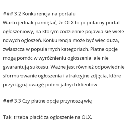
### 3.2 Konkurencja na portalu
Warto jednak pamiętać, że OLX to popularny portal
ogłoszeniowy, na którym codziennie pojawia się wiele
nowych ogłoszeń. Konkurencja może być więc duża,
zwłaszcza w popularnych kategoriach. Płatne opcje
mogą pomóc w wyróżnieniu ogłoszenia, ale nie
gwarantują sukcesu. Ważne jest również odpowiednie
sformułowanie ogłoszenia i atrakcyjne zdjęcia, które
przyciągną uwagę potencjalnych klientów.
### 3.3 Czy płatne opcje przynoszą wię
Tak, trzeba płacić za ogłoszenie na OLX.