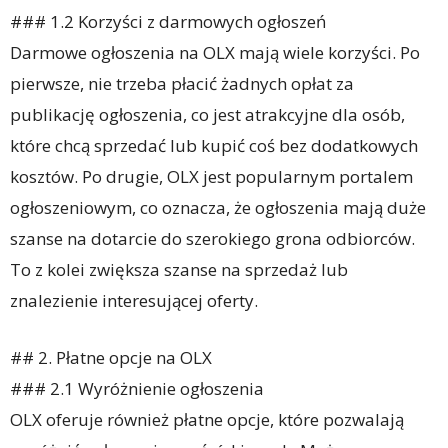
### 1.2 Korzyści z darmowych ogłoszeń
Darmowe ogłoszenia na OLX mają wiele korzyści. Po
pierwsze, nie trzeba płacić żadnych opłat za
publikację ogłoszenia, co jest atrakcyjne dla osób,
które chcą sprzedać lub kupić coś bez dodatkowych
kosztów. Po drugie, OLX jest popularnym portalem
ogłoszeniowym, co oznacza, że ogłoszenia mają duże
szanse na dotarcie do szerokiego grona odbiorców.
To z kolei zwiększa szanse na sprzedaż lub
znalezienie interesującej oferty.
## 2. Płatne opcje na OLX
### 2.1 Wyróżnienie ogłoszenia
OLX oferuje również płatne opcje, które pozwalają