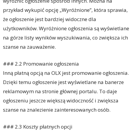
wyróżnić ogłoszenie spośród innych. Można na
przykład wykupić opcję „Wyróżnione”, która sprawia,
że ogłoszenie jest bardziej widoczne dla
użytkowników. Wyróżnione ogłoszenia są wyświetlane
na górze listy wyników wyszukiwania, co zwiększa ich
szanse na zauważenie.
### 2.2 Promowanie ogłoszenia
Inną płatną opcją na OLX jest promowanie ogłoszenia.
Dzięki temu ogłoszenie jest wyświetlane na banerze
reklamowym na stronie głównej portalu. To daje
ogłoszeniu jeszcze większą widoczność i zwiększa
szanse na znalezienie zainteresowanych osób.
### 2.3 Koszty płatnych opcji