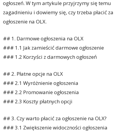
ogłoszeń. W tym artykule przyjrzymy się temu
zagadnieniu i dowiemy się, czy trzeba płacić za
ogłoszenie na OLX.
## 1. Darmowe ogłoszenia na OLX
### 1.1 Jak zamieścić darmowe ogłoszenie
### 1.2 Korzyści z darmowych ogłoszeń
## 2. Płatne opcje na OLX
### 2.1 Wyróżnienie ogłoszenia
### 2.2 Promowanie ogłoszenia
### 2.3 Koszty płatnych opcji
## 3. Czy warto płacić za ogłoszenie na OLX?
### 3.1 Zwiększenie widoczności ogłoszenia