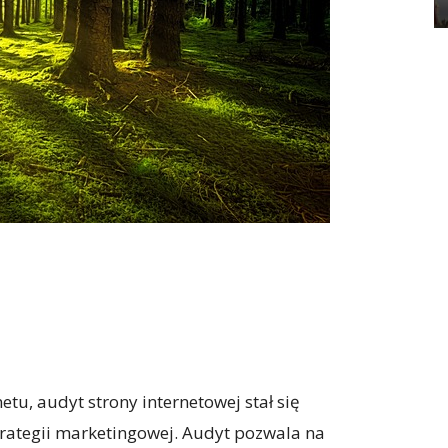
etu, audyt strony internetowej stał się
ategii marketingowej. Audyt pozwala na