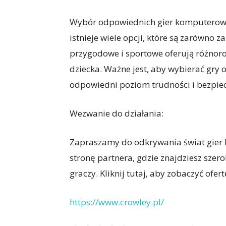
Wybór odpowiednich gier komputerowyc
istnieje wiele opcji, które są zarówno 
przygodowe i sportowe oferują różnoro
dziecka. Ważne jest, aby wybierać gry
odpowiedni poziom trudności i bezpie
Wezwanie do działania:
Zapraszamy do odkrywania świat gier 
stronę partnera, gdzie znajdziesz sze
graczy. Kliknij tutaj, aby zobaczyć ofert
https://www.crowley.pl/