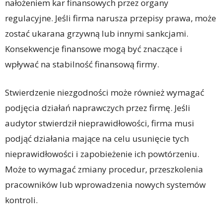
nałożeniem kar finansowych przez organy
regulacyjne. Jeśli firma narusza przepisy prawa, może
zostać ukarana grzywną lub innymi sankcjami.
Konsekwencje finansowe mogą być znaczące i
wpływać na stabilność finansową firmy.
Stwierdzenie niezgodności może również wymagać
podjęcia działań naprawczych przez firmę. Jeśli
audytor stwierdził nieprawidłowości, firma musi
podjąć działania mające na celu usunięcie tych
nieprawidłowości i zapobieżenie ich powtórzeniu.
Może to wymagać zmiany procedur, przeszkolenia
pracowników lub wprowadzenia nowych systemów
kontroli.