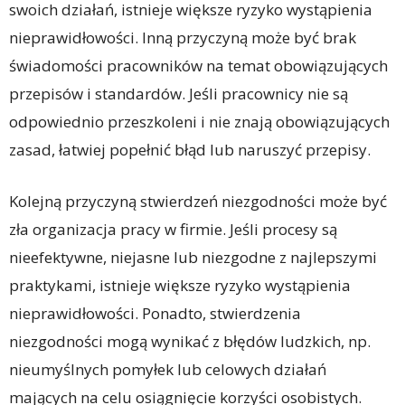
swoich działań, istnieje większe ryzyko wystąpienia
nieprawidłowości. Inną przyczyną może być brak
świadomości pracowników na temat obowiązujących
przepisów i standardów. Jeśli pracownicy nie są
odpowiednio przeszkoleni i nie znają obowiązujących
zasad, łatwiej popełnić błąd lub naruszyć przepisy.
Kolejną przyczyną stwierdzeń niezgodności może być
zła organizacja pracy w firmie. Jeśli procesy są
nieefektywne, niejasne lub niezgodne z najlepszymi
praktykami, istnieje większe ryzyko wystąpienia
nieprawidłowości. Ponadto, stwierdzenia
niezgodności mogą wynikać z błędów ludzkich, np.
nieumyślnych pomyłek lub celowych działań
mających na celu osiągnięcie korzyści osobistych.