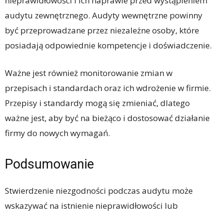
nieprawidłowości i ich naprawie przed wystąpieniem
audytu zewnętrznego. Audyty wewnętrzne powinny
być przeprowadzane przez niezależne osoby, które
posiadają odpowiednie kompetencje i doświadczenie.
Ważne jest również monitorowanie zmian w
przepisach i standardach oraz ich wdrożenie w firmie.
Przepisy i standardy mogą się zmieniać, dlatego
ważne jest, aby być na bieżąco i dostosować działanie
firmy do nowych wymagań.
Podsumowanie
Stwierdzenie niezgodności podczas audytu może
wskazywać na istnienie nieprawidłowości lub