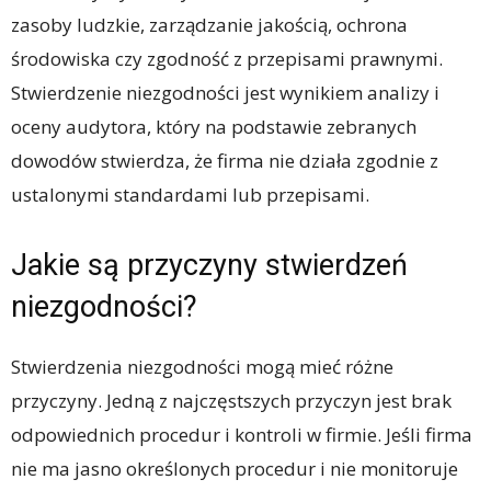
zasoby ludzkie, zarządzanie jakością, ochrona
środowiska czy zgodność z przepisami prawnymi.
Stwierdzenie niezgodności jest wynikiem analizy i
oceny audytora, który na podstawie zebranych
dowodów stwierdza, że firma nie działa zgodnie z
ustalonymi standardami lub przepisami.
Jakie są przyczyny stwierdzeń
niezgodności?
Stwierdzenia niezgodności mogą mieć różne
przyczyny. Jedną z najczęstszych przyczyn jest brak
odpowiednich procedur i kontroli w firmie. Jeśli firma
nie ma jasno określonych procedur i nie monitoruje