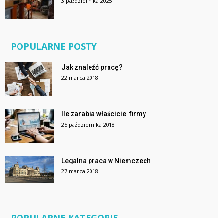
3 października 2025
POPULARNE POSTY
Jak znaleźć pracę?
22 marca 2018
Ile zarabia właściciel firmy
25 października 2018
Legalna praca w Niemczech
27 marca 2018
POPULARNE KATEGORIE