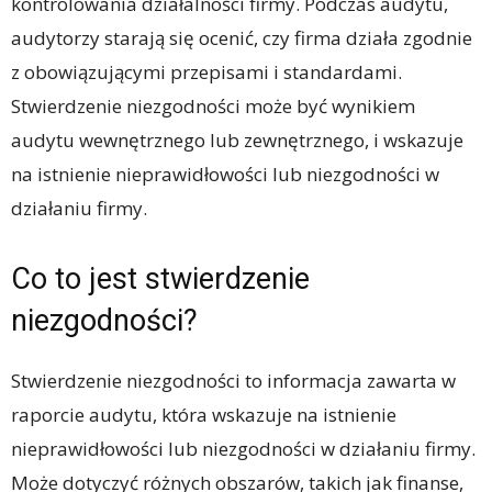
kontrolowania działalności firmy. Podczas audytu,
audytorzy starają się ocenić, czy firma działa zgodnie
z obowiązującymi przepisami i standardami.
Stwierdzenie niezgodności może być wynikiem
audytu wewnętrznego lub zewnętrznego, i wskazuje
na istnienie nieprawidłowości lub niezgodności w
działaniu firmy.
Co to jest stwierdzenie
niezgodności?
Stwierdzenie niezgodności to informacja zawarta w
raporcie audytu, która wskazuje na istnienie
nieprawidłowości lub niezgodności w działaniu firmy.
Może dotyczyć różnych obszarów, takich jak finanse,