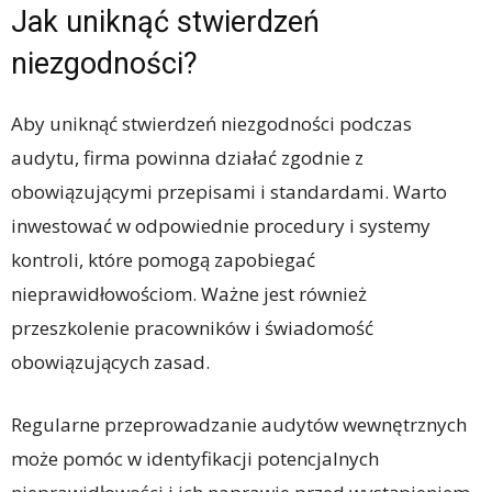
Jak uniknąć stwierdzeń
niezgodności?
Aby uniknąć stwierdzeń niezgodności podczas
audytu, firma powinna działać zgodnie z
obowiązującymi przepisami i standardami. Warto
inwestować w odpowiednie procedury i systemy
kontroli, które pomogą zapobiegać
nieprawidłowościom. Ważne jest również
przeszkolenie pracowników i świadomość
obowiązujących zasad.
Regularne przeprowadzanie audytów wewnętrznych
może pomóc w identyfikacji potencjalnych