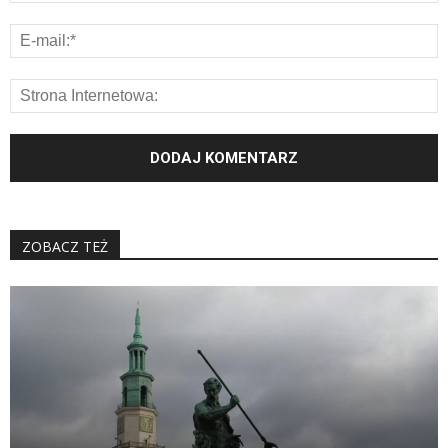
ZOBACZ TEŻ