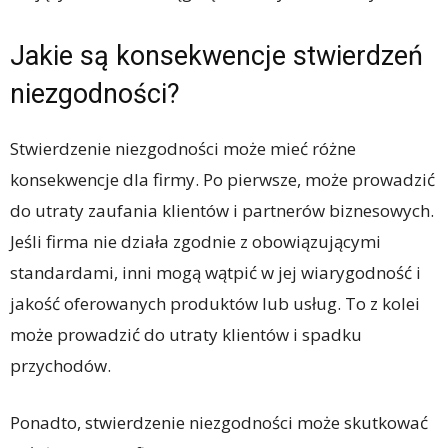
Jakie są konsekwencje stwierdzeń
niezgodności?
Stwierdzenie niezgodności może mieć różne
konsekwencje dla firmy. Po pierwsze, może prowadzić
do utraty zaufania klientów i partnerów biznesowych.
Jeśli firma nie działa zgodnie z obowiązującymi
standardami, inni mogą wątpić w jej wiarygodność i
jakość oferowanych produktów lub usług. To z kolei
może prowadzić do utraty klientów i spadku
przychodów.
Ponadto, stwierdzenie niezgodności może skutkować