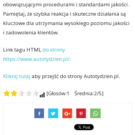
obowiązującymi procedurami i standardami jakości.
Pamiętaj, że szybka reakcja i skuteczne działania są
kluczowe dla utrzymania wysokiego poziomu jakości
i zadowolenia klientów.
Link tagu HTML
do strony
https://www.autotydzien.pl/:
Kliknij tutaj
aby przejść do strony Autotydzien.pl.
[Głosów:1 Średnia:2/5]