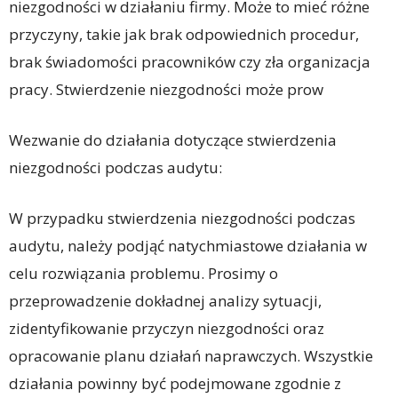
niezgodności w działaniu firmy. Może to mieć różne
przyczyny, takie jak brak odpowiednich procedur,
brak świadomości pracowników czy zła organizacja
pracy. Stwierdzenie niezgodności może prow
Wezwanie do działania dotyczące stwierdzenia
niezgodności podczas audytu:
W przypadku stwierdzenia niezgodności podczas
audytu, należy podjąć natychmiastowe działania w
celu rozwiązania problemu. Prosimy o
przeprowadzenie dokładnej analizy sytuacji,
zidentyfikowanie przyczyn niezgodności oraz
opracowanie planu działań naprawczych. Wszystkie
działania powinny być podejmowane zgodnie z